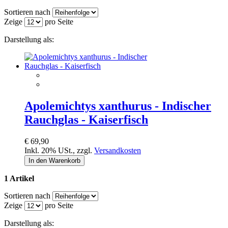
Sortieren nach
Zeige
pro Seite
Darstellung als:
Apolemichtys xanthurus - Indischer
Rauchglas - Kaiserfisch
€ 69,90
Inkl. 20% USt.
,
zzgl.
Versandkosten
In den Warenkorb
1 Artikel
Sortieren nach
Zeige
pro Seite
Darstellung als: