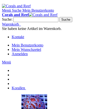
Menü
Suche
Mein Benutzerkonto
Corals and Reef
Suche:
Suche
Warenkorb
Sie haben keine Artikel im Warenkorb.
Kontakt
Mein Benutzerkonto
Mein Wunschzettel
Anmelden
Menü
Korallen