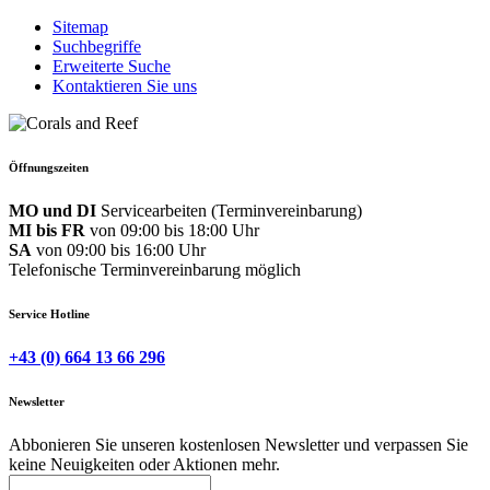
Sitemap
Suchbegriffe
Erweiterte Suche
Kontaktieren Sie uns
Öffnungszeiten
MO und DI
Servicearbeiten (Terminvereinbarung)
MI bis FR
von 09:00 bis 18:00 Uhr
SA
von 09:00 bis 16:00 Uhr
Telefonische Terminvereinbarung möglich
Service Hotline
+43 (0) 664 13 66 296
Newsletter
Abbonieren Sie unseren kostenlosen Newsletter und verpassen Sie
keine Neuigkeiten oder Aktionen mehr.