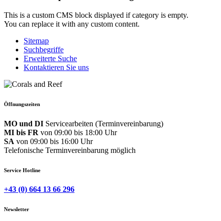
This is a custom CMS block displayed if category is empty.
You can replace it with any custom content.
Sitemap
Suchbegriffe
Erweiterte Suche
Kontaktieren Sie uns
Öffnungszeiten
MO und DI
Servicearbeiten (Terminvereinbarung)
MI bis FR
von 09:00 bis 18:00 Uhr
SA
von 09:00 bis 16:00 Uhr
Telefonische Terminvereinbarung möglich
Service Hotline
+43 (0) 664 13 66 296
Newsletter