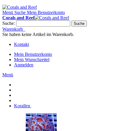
Menü
Suche
Mein Benutzerkonto
Corals and Reef
Suche:
Suche
Warenkorb
Sie haben keine Artikel im Warenkorb.
Kontakt
Mein Benutzerkonto
Mein Wunschzettel
Anmelden
Menü
Korallen