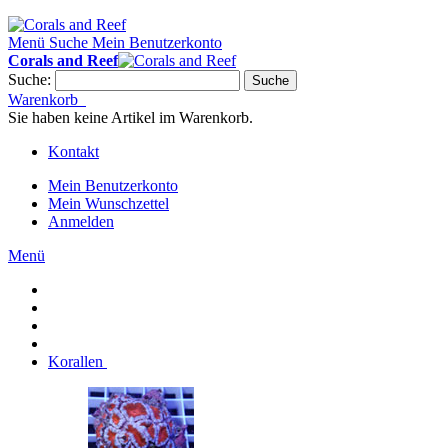
Menü
Suche
Mein Benutzerkonto
Corals and Reef
Suche:
Suche
Warenkorb
Sie haben keine Artikel im Warenkorb.
Kontakt
Mein Benutzerkonto
Mein Wunschzettel
Anmelden
Menü
Korallen