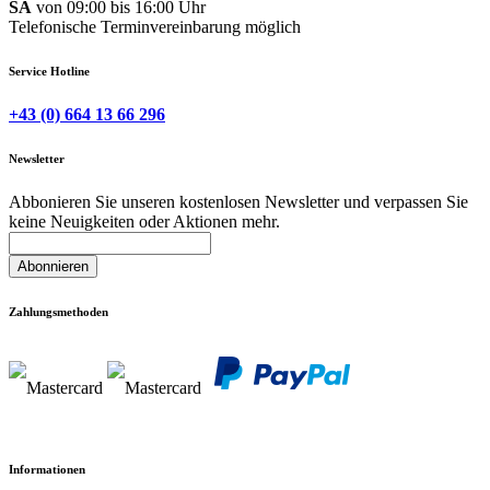
SA
von 09:00 bis 16:00 Uhr
Telefonische Terminvereinbarung möglich
Service Hotline
+43 (0) 664 13 66 296
Newsletter
Abbonieren Sie unseren kostenlosen Newsletter und verpassen Sie
keine Neuigkeiten oder Aktionen mehr.
Abonnieren
Zahlungsmethoden
Informationen