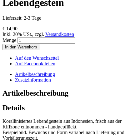
Lebendgestein
Lieferzeit: 2-3 Tage
€ 14,90
Inkl. 20% USt.
,
zzgl.
Versandkosten
Menge
In den Warenkorb
Auf den Wunschzettel
Auf Facebook teilen
Artikelbeschreibung
Zusatzinformation
Artikelbeschreibung
Details
Korallinisiertes Lebendgestein aus Indonesien, frisch aus der
Riffzone entnommen - handgepflückt.
Beispielbild. Bewuchs und Form variabel nach Lieferung und
Vorhälterungszeit.