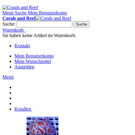
Menü
Suche
Mein Benutzerkonto
Corals and Reef
Suche:
Suche
Warenkorb
Sie haben keine Artikel im Warenkorb.
Kontakt
Mein Benutzerkonto
Mein Wunschzettel
Anmelden
Menü
Korallen