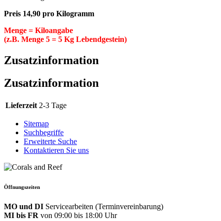
Preis 14,90 pro Kilogramm
Menge = Kiloangabe
(z.B. Menge 5 = 5 Kg Lebendgestein)
Zusatzinformation
Zusatzinformation
Lieferzeit
2-3 Tage
Sitemap
Suchbegriffe
Erweiterte Suche
Kontaktieren Sie uns
Öffnungszeiten
MO und DI
Servicearbeiten (Terminvereinbarung)
MI bis FR
von 09:00 bis 18:00 Uhr