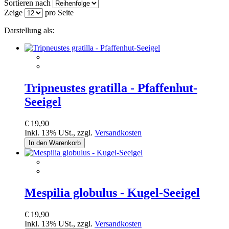
Sortieren nach
Zeige
pro Seite
Darstellung als:
Tripneustes gratilla - Pfaffenhut-
Seeigel
€ 19,90
Inkl. 13% USt.
,
zzgl.
Versandkosten
In den Warenkorb
Mespilia globulus - Kugel-Seeigel
€ 19,90
Inkl. 13% USt.
,
zzgl.
Versandkosten