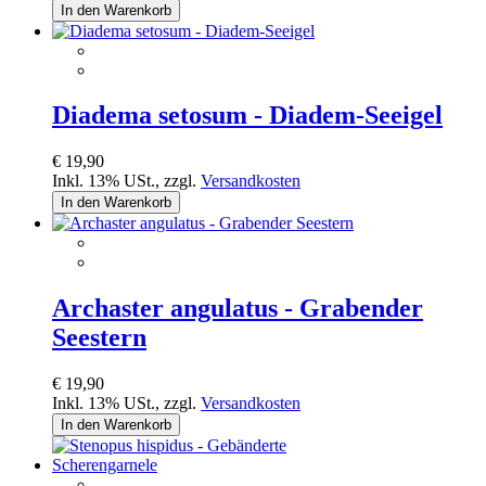
In den Warenkorb
Diadema setosum - Diadem-Seeigel
€ 19,90
Inkl. 13% USt.
,
zzgl.
Versandkosten
In den Warenkorb
Archaster angulatus - Grabender
Seestern
€ 19,90
Inkl. 13% USt.
,
zzgl.
Versandkosten
In den Warenkorb