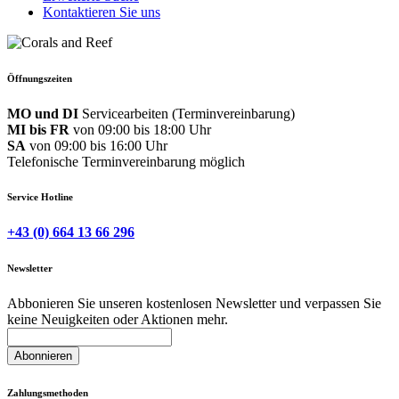
Kontaktieren Sie uns
Öffnungszeiten
MO und DI
Servicearbeiten (Terminvereinbarung)
MI bis FR
von 09:00 bis 18:00 Uhr
SA
von 09:00 bis 16:00 Uhr
Telefonische Terminvereinbarung möglich
Service Hotline
+43 (0) 664 13 66 296
Newsletter
Abbonieren Sie unseren kostenlosen Newsletter und verpassen Sie
keine Neuigkeiten oder Aktionen mehr.
Abonnieren
Zahlungsmethoden