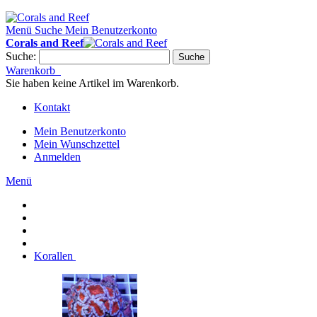
Menü
Suche
Mein Benutzerkonto
Corals and Reef
Suche:
Suche
Warenkorb
Sie haben keine Artikel im Warenkorb.
Kontakt
Mein Benutzerkonto
Mein Wunschzettel
Anmelden
Menü
Korallen